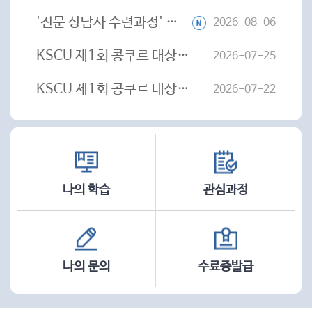
기
'전문 상담사 수련과정' 무료 상담 내담자 모집 안내
2026-08-06
KSCU 제1회 콩쿠르 대상전 결과 및 심사위원장 총평
2026-07-25
KSCU 제1회 콩쿠르 대상전 안내
2026-07-22
나의 학습
관심과정
나의 문의
수료증발급