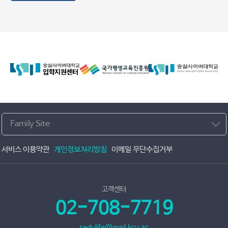
Family Site
서비스 이용약관
개인정보처리방침
이메일 무단수집거부
고객센터
02-708-7719
sedulife@mail.kcu.ac